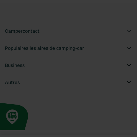
Campercontact
Populaires les aires de camping-car
Business
Autres