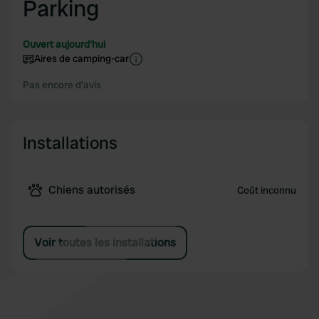
Parking
Ouvert aujourd'hui
Aires de camping-car
Pas encore d'avis
Installations
Chiens autorisés
Coût inconnu
Voir toutes les installations