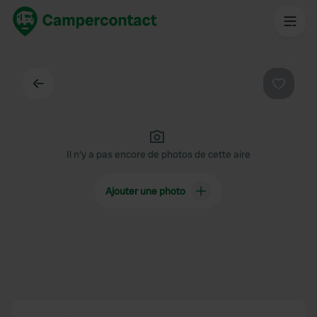
Dos
Préféré
Il n'y a pas encore de photos de cette aire
Ajouter une photo