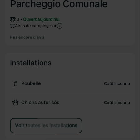
Parcheggio Comunale
10
Ouvert aujourd'hui
Aires de camping-car
Pas encore d'avis
Installations
Poubelle
Coût inconnu
Chiens autorisés
Coût inconnu
Voir toutes les installations