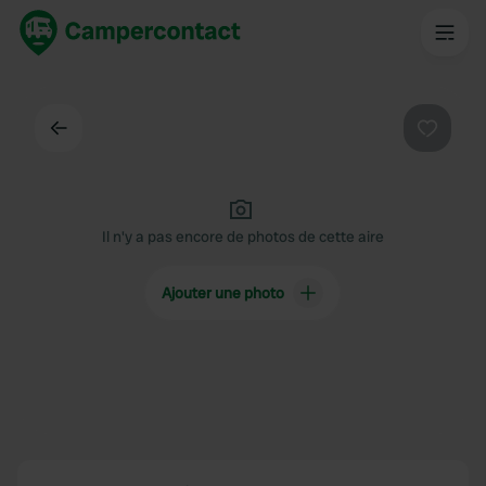
Dos
Préféré
Il n'y a pas encore de photos de cette aire
Ajouter une photo