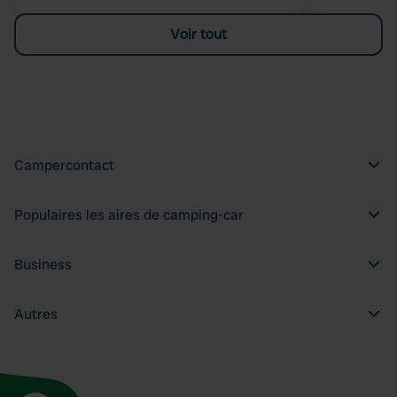
Voir tout
Campercontact
Populaires les aires de camping-car
Business
Autres