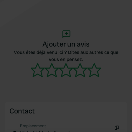
Ajouter un avis
Vous êtes déjà venu ici ? Dites aux autres ce que
vous en pensez.
Contact
Emplacement