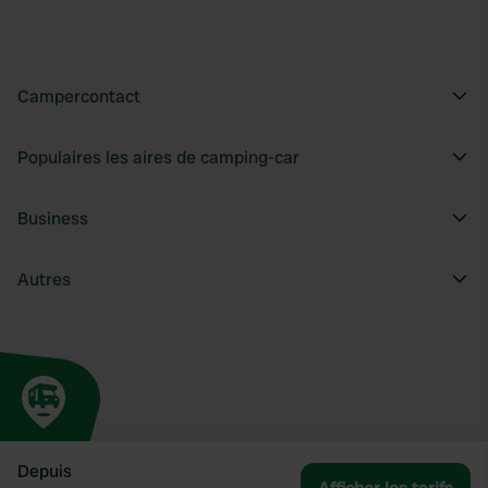
Campercontact
Populaires les aires de camping-car
Business
Autres
Depuis