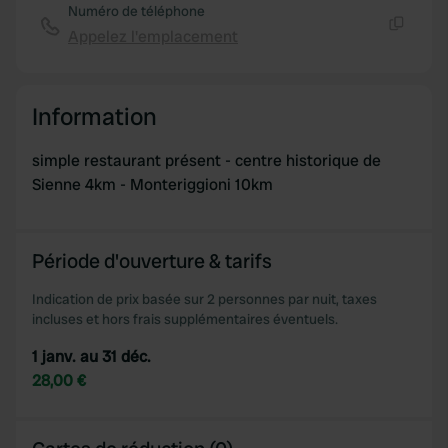
Numéro de téléphone
Appelez l'emplacement
Copie
Information
simple restaurant présent - centre historique de
Sienne 4km - Monteriggioni 10km
Période d'ouverture & tarifs
Indication de prix basée sur 2 personnes par nuit, taxes
incluses et hors frais supplémentaires éventuels.
1 janv. au 31 déc.
28,00 €