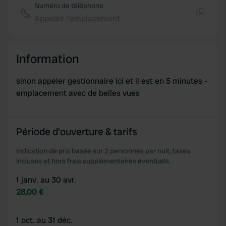
Numéro de téléphone
Appelez l'emplacement
Copie
Information
sinon appeler gestionnaire ici et il est en 5 minutes -
emplacement avec de belles vues
Période d'ouverture & tarifs
Indication de prix basée sur 2 personnes par nuit, taxes
incluses et hors frais supplémentaires éventuels.
1 janv. au 30 avr.
28,00 €
1 oct. au 31 déc.