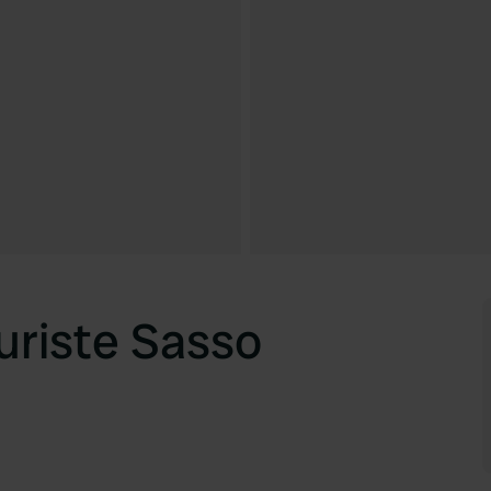
riste Sasso