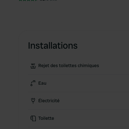
Installations
Rejet des toilettes chimiques
Eau
Électricité
Toilette