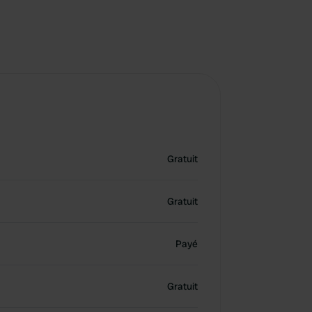
Gratuit
Gratuit
Payé
Gratuit