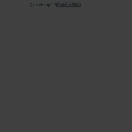
Ça a changé ?
Modifier l’info