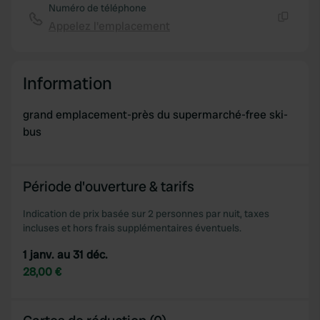
Numéro de téléphone
Appelez l'emplacement
Copie
Information
grand emplacement-près du supermarché-free ski-
bus
Période d'ouverture & tarifs
Indication de prix basée sur 2 personnes par nuit, taxes
incluses et hors frais supplémentaires éventuels.
1 janv. au 31 déc.
28,00 €