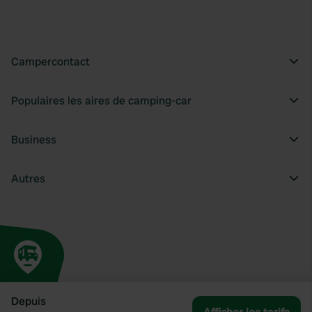
Campercontact
Populaires les aires de camping-car
Business
Autres
Depuis