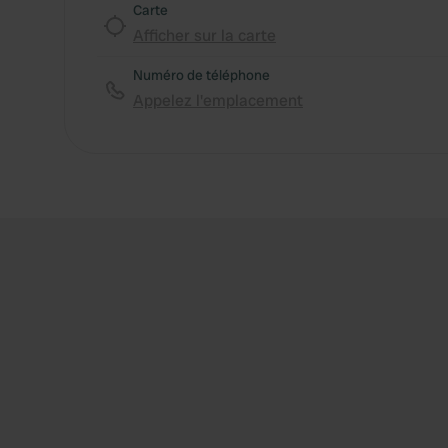
Carte
Afficher sur la carte
Numéro de téléphone
Appelez l'emplacement