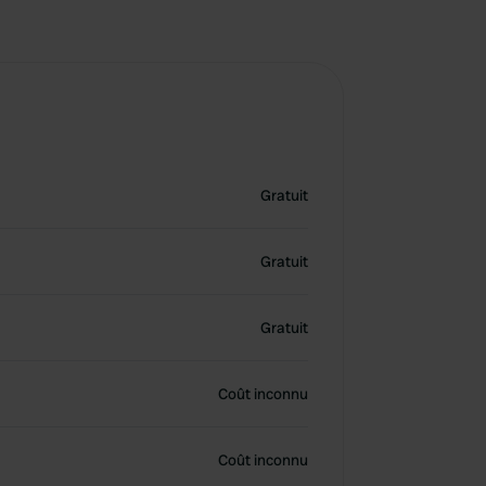
Gratuit
Gratuit
Gratuit
Coût inconnu
Coût inconnu