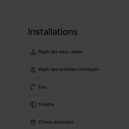
Installations
Rejet des eaux usées
Rejet des toilettes chimiques
Eau
Toilette
Chiens autorisés