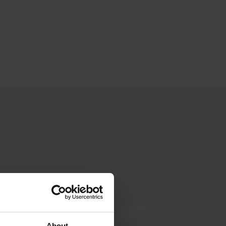
About