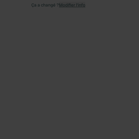
Ça a changé ?
Modifier l’info