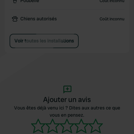
Poubelle
Coût inconnu
Chiens autorisés
Coût inconnu
Voir toutes les installations
Ajouter un avis
Vous êtes déjà venu ici ? Dites aux autres ce que
vous en pensez.