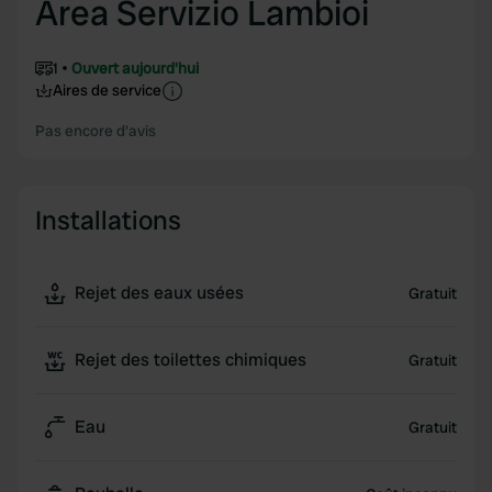
Area Servizio Lambioi
1
Ouvert aujourd'hui
Aires de service
Pas encore d'avis
Installations
Rejet des eaux usées
Gratuit
Rejet des toilettes chimiques
Gratuit
Eau
Gratuit