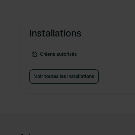
Installations
Chiens autorisés
Voir toutes les installations