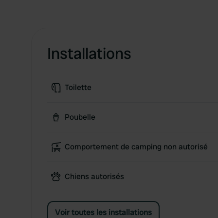
Installations
Toilette
Poubelle
Comportement de camping non autorisé
Chiens autorisés
Voir toutes les installations