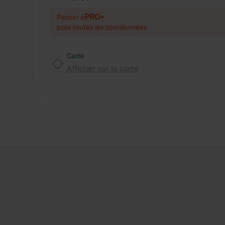
PRO+
Passer à
pour toutes les coordonnées
Carte
Afficher sur la carte