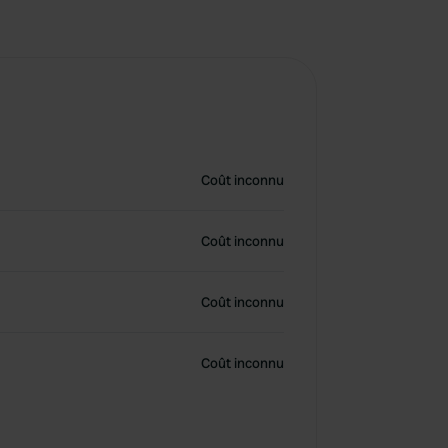
Coût inconnu
Coût inconnu
Coût inconnu
Coût inconnu