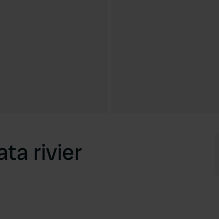
ta rivier