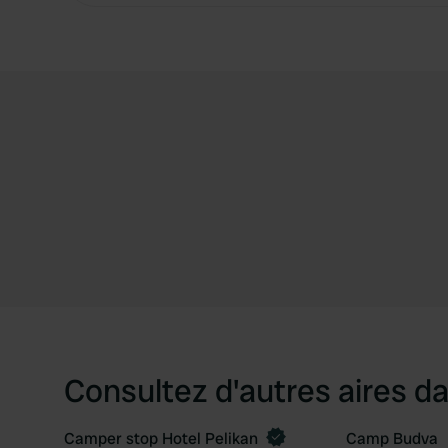
Consultez d'autres aires da
Camper stop Hotel Pelikan
Camp Budva