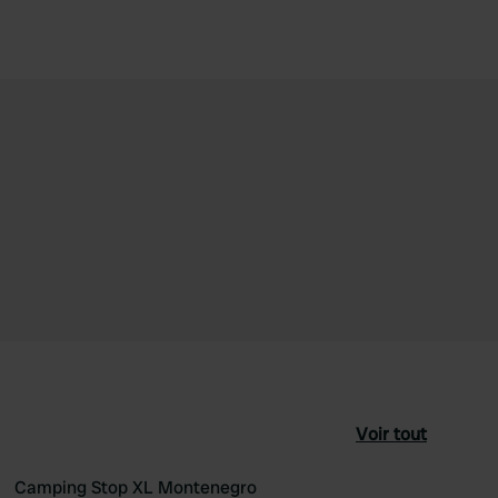
Voir tout
Camping Stop XL Montenegro