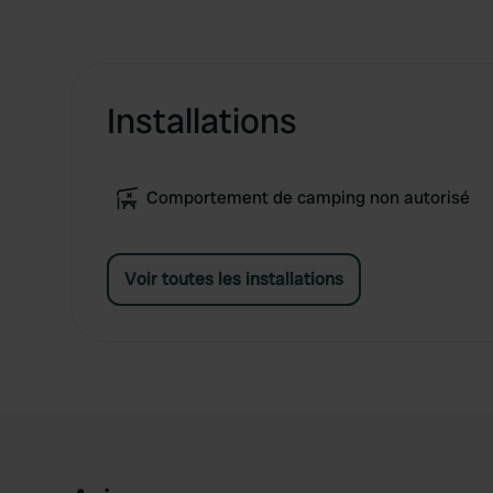
Installations
Comportement de camping non autorisé
Voir toutes les installations