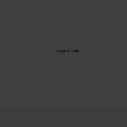
Coût inconnu