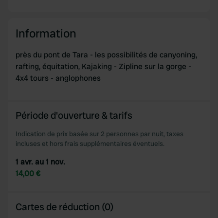
Information
près du pont de Tara - les possibilités de canyoning,
rafting, équitation, Kajaking - Zipline sur la gorge -
4x4 tours - anglophones
Période d'ouverture & tarifs
Indication de prix basée sur 2 personnes par nuit, taxes
incluses et hors frais supplémentaires éventuels.
1 avr. au 1 nov.
14,00 €
Cartes de réduction (0)