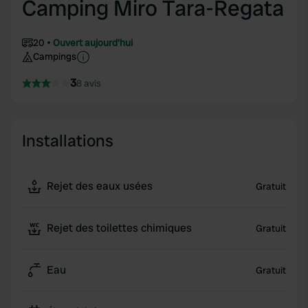
Camping Miro Tara-Regata
20
Ouvert aujourd'hui
Campings
3
8 avis
Installations
Rejet des eaux usées
Gratuit
Rejet des toilettes chimiques
Gratuit
Eau
Gratuit