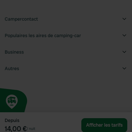
Campercontact
Populaires les aires de camping-car
Business
Autres
Depuis
Afficher les tarifs
14,00 €
/
nuit