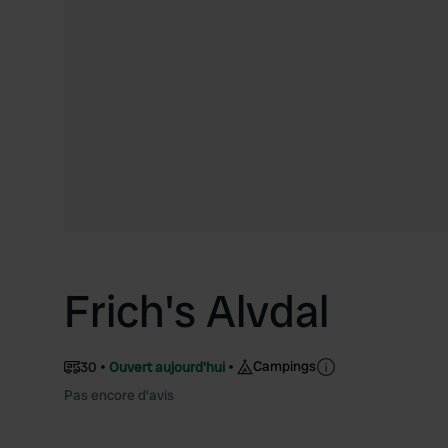
Frich's Alvdal
Campings
30
Ouvert aujourd'hui
Pas encore d'avis