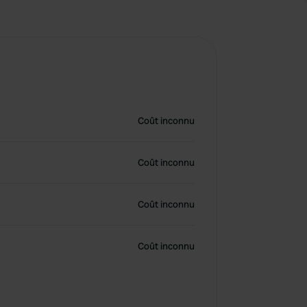
Coût inconnu
Coût inconnu
Coût inconnu
Coût inconnu