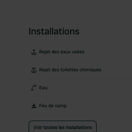
Installations
Rejet des eaux usées
Rejet des toilettes chimiques
Eau
Feu de camp
Voir toutes les installations