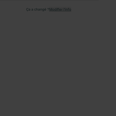
Ça a changé ?
Modifier l’info