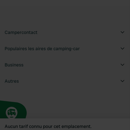
Campercontact
Populaires les aires de camping-car
Business
Autres
Aucun tarif connu pour cet emplacement.