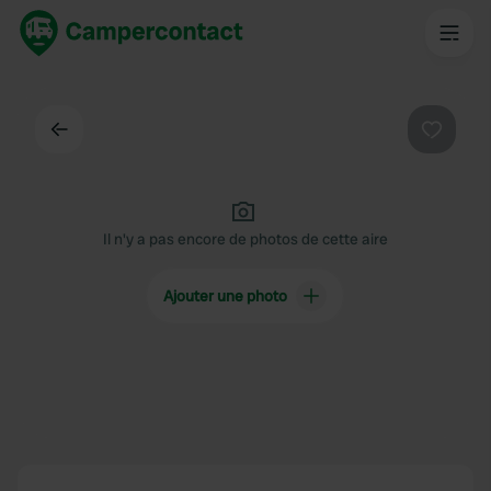
Dos
Préféré
Il n'y a pas encore de photos de cette aire
Ajouter une photo