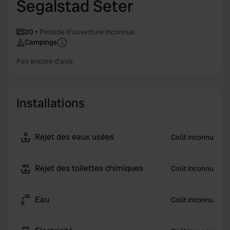
Segalstad Seter
20
Période d'ouverture inconnue
Campings
Pas encore d'avis
Installations
Rejet des eaux usées
Coût inconnu
Rejet des toilettes chimiques
Coût inconnu
Eau
Coût inconnu