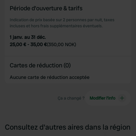
Période d'ouverture & tarifs
Indication de prix basée sur 2 personnes par nuit, taxes
incluses et hors frais supplémentaires éventuels.
1 janv. au 31 déc.
25,00 €
-
35,00 €
(
350,00 NOK
)
Cartes de réduction (0)
Aucune carte de réduction acceptée
Ça a changé ?
Modifier l’info
Consultez d'autres aires dans la région