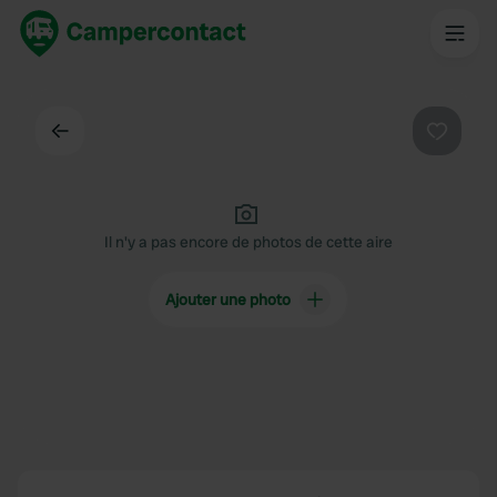
Dos
Préféré
Il n'y a pas encore de photos de cette aire
Ajouter une photo