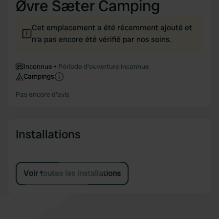
Øvre Sæter Camping
Cet emplacement a été récemment ajouté et
n'a pas encore été vérifié par nos soins.
Inconnue
Période d'ouverture inconnue
Campings
Pas encore d'avis
Installations
Voir toutes les installations