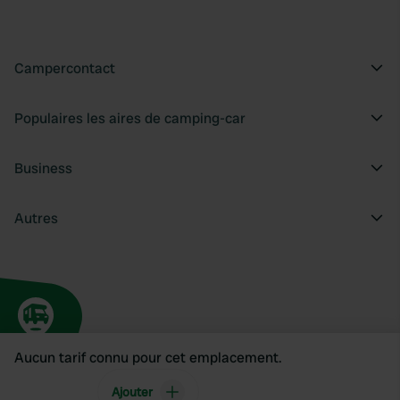
Campercontact
Populaires les aires de camping-car
Business
Autres
Aucun tarif connu pour cet emplacement.
Ajouter