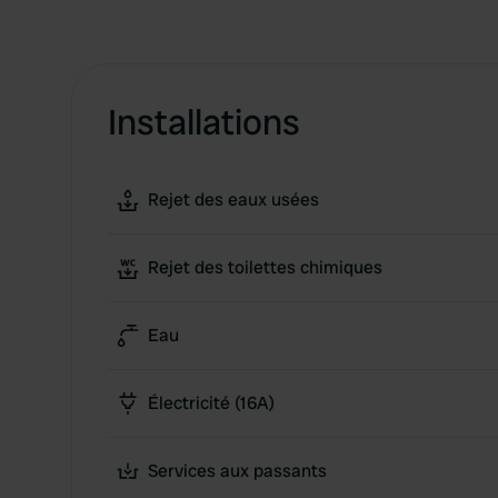
Installations
Rejet des eaux usées
Rejet des toilettes chimiques
Eau
Électricité (16A)
Services aux passants