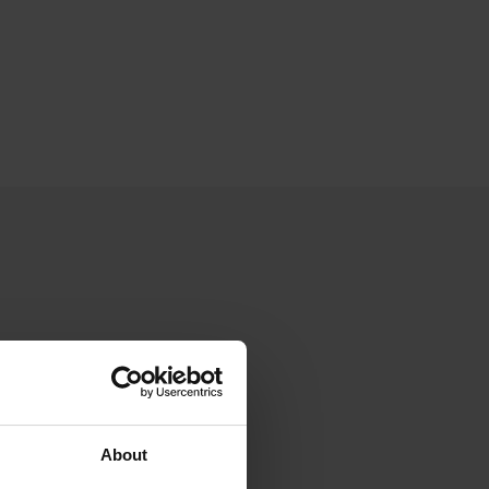
About