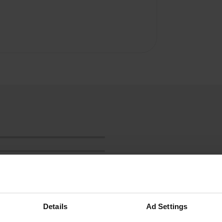
Details
Ad Settings