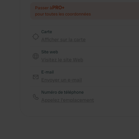
PRO+
Passer à
pour toutes les coordonnées
Carte
Afficher sur la carte
Site web
Visitez le site Web
E-mail
Envoyer un e-mail
Numéro de téléphone
Appelez l'emplacement