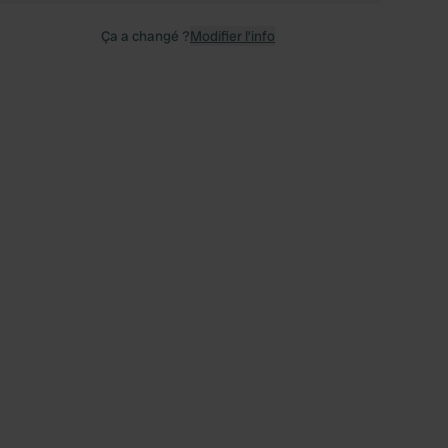
Ça a changé ?
Modifier l’info