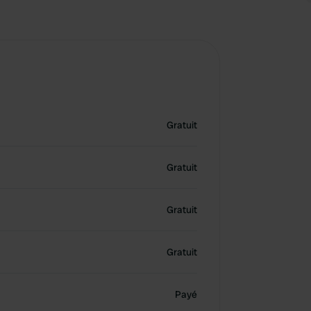
Gratuit
Gratuit
Gratuit
Gratuit
Payé