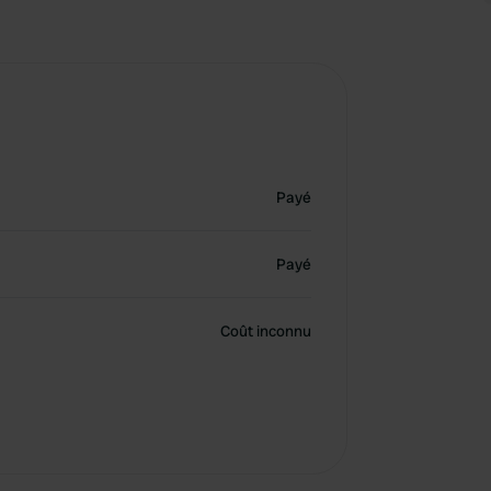
Payé
Payé
Coût inconnu