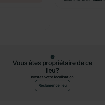
Vous êtes propriétaire de ce
lieu?
Boostez votre localisation !
Réclamer ce lieu