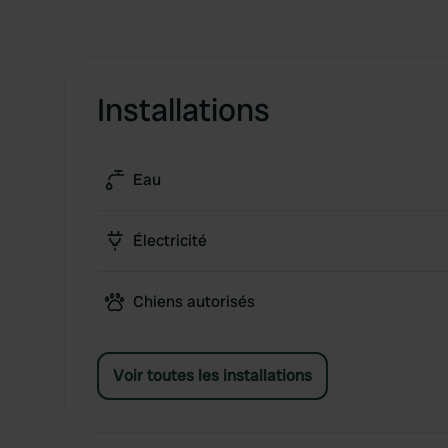
Installations
Eau
Électricité
Chiens autorisés
Voir toutes les installations