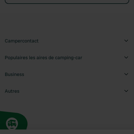
Campercontact
Populaires les aires de camping-car
Business
Autres