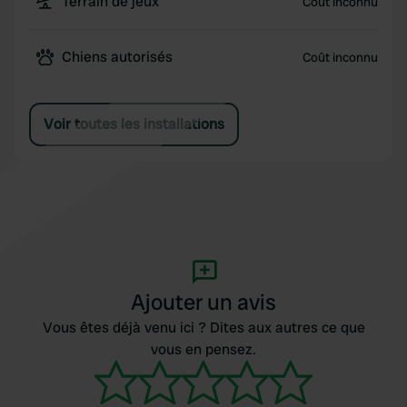
Terrain de jeux
Coût inconnu
Chiens autorisés
Coût inconnu
Voir toutes les installations
Ajouter un avis
Vous êtes déjà venu ici ? Dites aux autres ce que
vous en pensez.