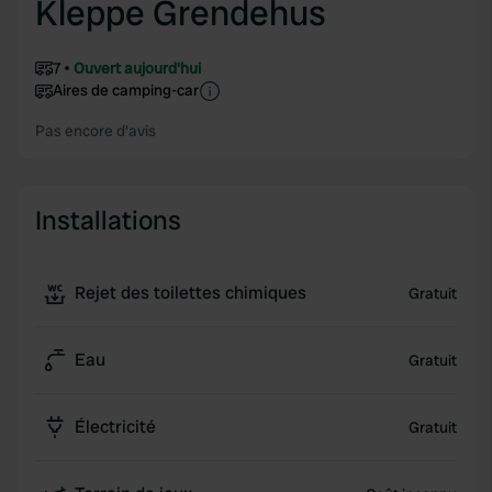
Kleppe Grendehus
7
Ouvert aujourd'hui
Aires de camping-car
Pas encore d'avis
Installations
Rejet des toilettes chimiques
Gratuit
Eau
Gratuit
Électricité
Gratuit