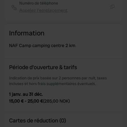
Numéro de téléphone
Appelez l'emplacement
Copie
Information
NAF Camp camping centre 2 km
Période d'ouverture & tarifs
Indication de prix basée sur 2 personnes par nuit, taxes
incluses et hors frais supplémentaires éventuels.
1 janv. au 31 déc.
15,00 €
-
25,00 €
(
285,00 NOK
)
Cartes de réduction (0)