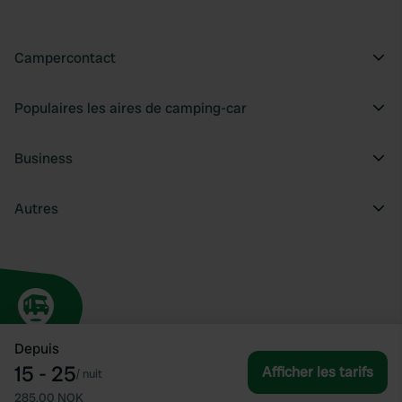
Campercontact
Populaires les aires de camping-car
Business
Autres
Depuis
15 - 25
Afficher les tarifs
/
nuit
285,00 NOK