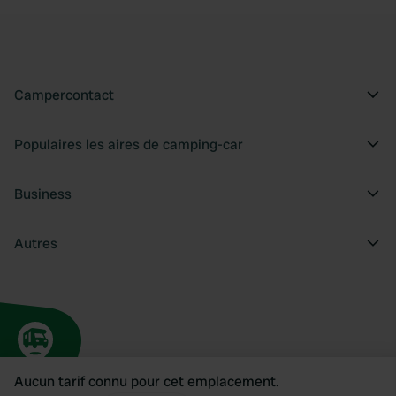
Campercontact
Populaires les aires de camping-car
Business
Autres
Aucun tarif connu pour cet emplacement.