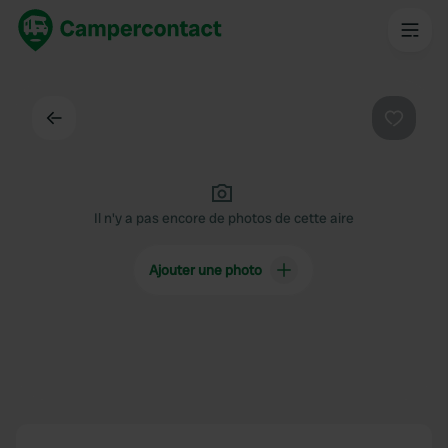
Dos
Préféré
Il n'y a pas encore de photos de cette aire
Ajouter une photo