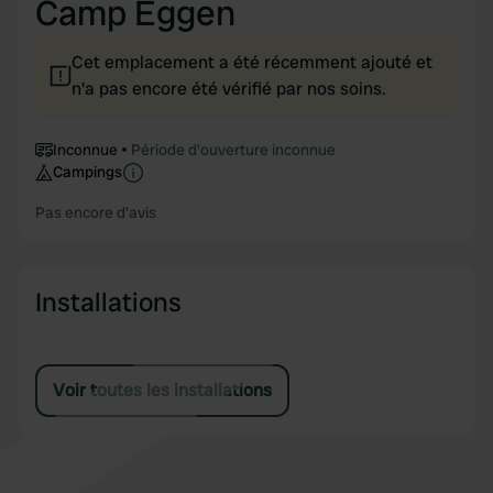
Camp Eggen
Cet emplacement a été récemment ajouté et
n'a pas encore été vérifié par nos soins.
Inconnue
Période d'ouverture inconnue
Campings
Pas encore d'avis
Installations
Voir toutes les installations