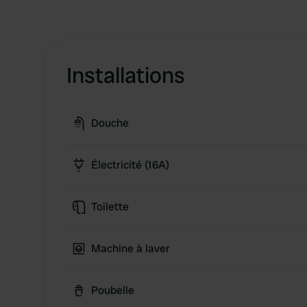
Installations
Douche
Électricité (16A)
Toilette
Machine à laver
Poubelle