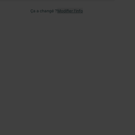
Ça a changé ?
Modifier l’info