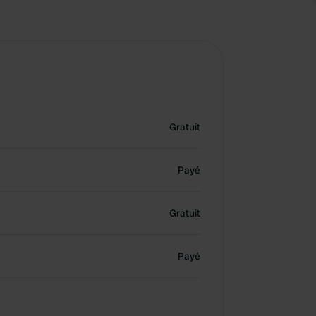
Gratuit
Payé
Gratuit
Payé