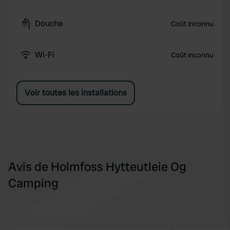
Douche
Coût inconnu
Wi-Fi
Coût inconnu
Voir toutes les installations
Avis de Holmfoss Hytteutleie Og
Camping