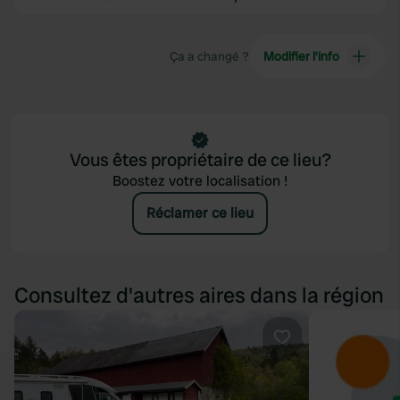
Ça a changé ?
Modifier l’info
Vous êtes propriétaire de ce lieu?
Boostez votre localisation !
Réclamer ce lieu
Consultez d'autres aires dans la région
Préféré