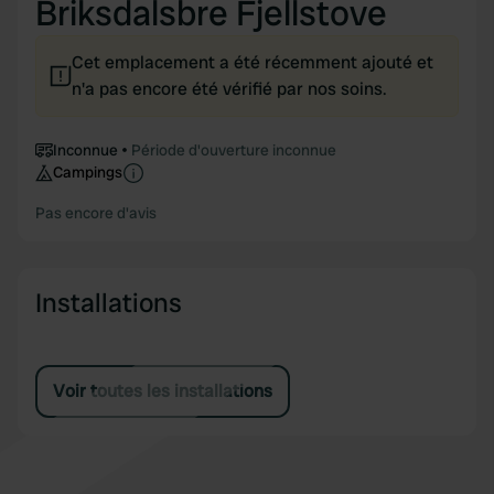
Briksdalsbre Fjellstove
Cet emplacement a été récemment ajouté et
n'a pas encore été vérifié par nos soins.
Inconnue
Période d'ouverture inconnue
Campings
Pas encore d'avis
Installations
Voir toutes les installations