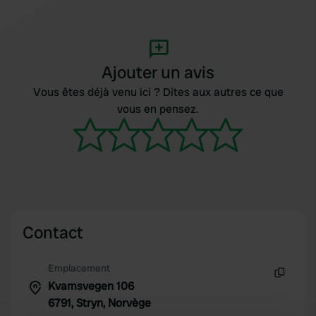
Ajouter un avis
Vous êtes déjà venu ici ? Dites aux autres ce que
vous en pensez.
Contact
Emplacement
Kvamsvegen 106
Copie
6791, Stryn, Norvège