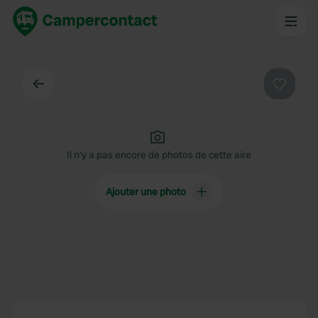
Dos
Préféré
Il n'y a pas encore de photos de cette aire
Ajouter une photo