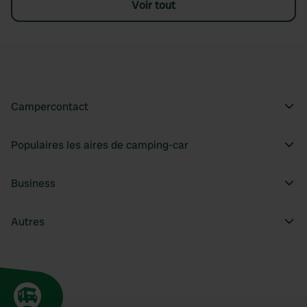
Voir tout
Campercontact
Populaires les aires de camping-car
Business
Autres