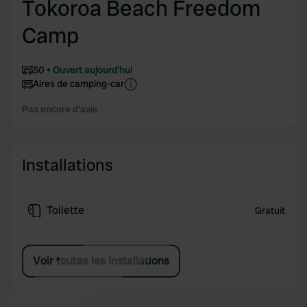
Tokoroa Beach Freedom
Camp
50
Ouvert aujourd'hui
Aires de camping-car
Pas encore d'avis
Installations
Toilette
Gratuit
Voir toutes les installations