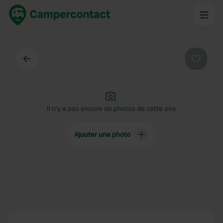
Dos
Préféré
Il n'y a pas encore de photos de cette aire
Ajouter une photo