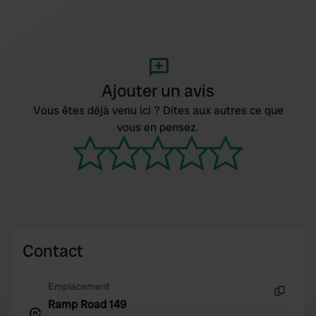
Ajouter un avis
Vous êtes déjà venu ici ? Dites aux autres ce que
vous en pensez.
Contact
Emplacement
Ramp Road 149
Copie