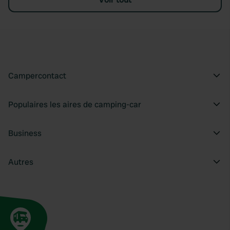
Campercontact
Populaires les aires de camping-car
Business
Autres