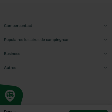
Campercontact
Populaires les aires de camping-car
Business
Autres
Depuis