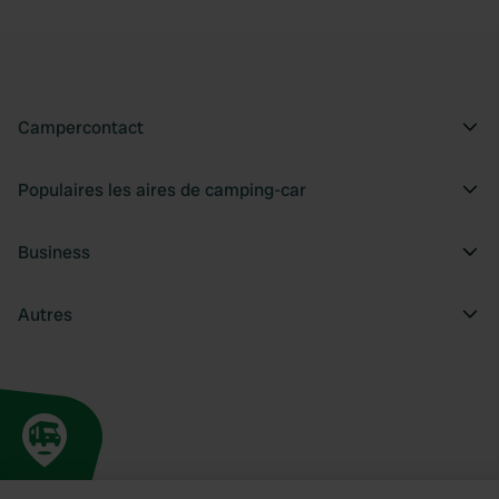
Campercontact
Populaires les aires de camping-car
Business
Autres