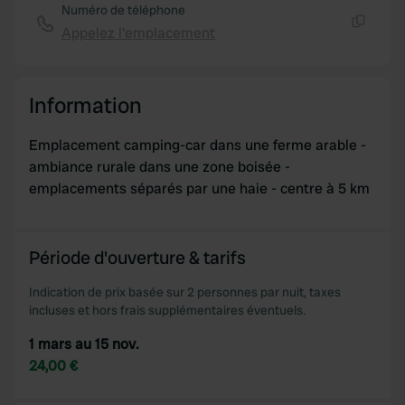
Numéro de téléphone
Appelez l'emplacement
Copie
Information
Emplacement camping-car dans une ferme arable -
ambiance rurale dans une zone boisée -
emplacements séparés par une haie - centre à 5 km
Période d'ouverture & tarifs
Indication de prix basée sur 2 personnes par nuit, taxes
incluses et hors frais supplémentaires éventuels.
1 mars au 15 nov.
24,00 €