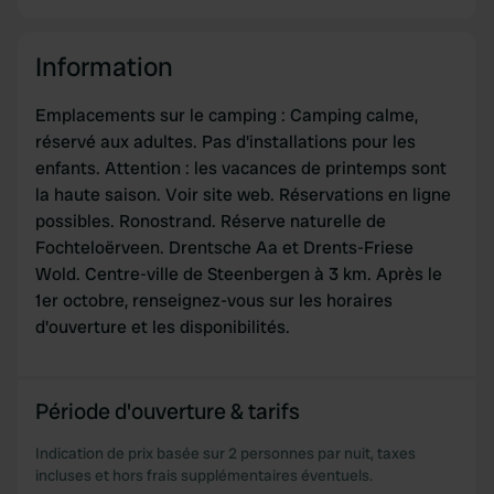
Information
Emplacements sur le camping : Camping calme,
réservé aux adultes. Pas d'installations pour les
enfants. Attention : les vacances de printemps sont
la haute saison. Voir site web. Réservations en ligne
possibles. Ronostrand. Réserve naturelle de
Fochteloërveen. Drentsche Aa et Drents-Friese
Wold. Centre-ville de Steenbergen à 3 km. Après le
1er octobre, renseignez-vous sur les horaires
d'ouverture et les disponibilités.
Période d'ouverture & tarifs
Indication de prix basée sur 2 personnes par nuit, taxes
incluses et hors frais supplémentaires éventuels.