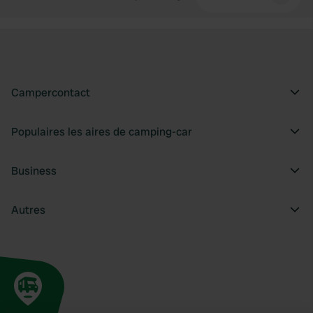
Campercontact
Populaires les aires de camping-car
Business
Autres