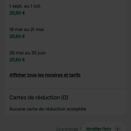
1 sept. au 1 oct.
25,80 €
18 mai au 21 mai
25,80 €
26 mai au 30 juin
25,80 €
Afficher tous les horaires et tarifs
Cartes de réduction (0)
Aucune carte de réduction acceptée
Ça a changé ?
Modifier l’info