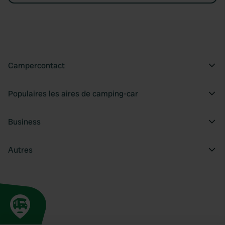
Campercontact
Populaires les aires de camping-car
Business
Autres