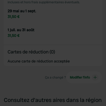
incluses et hors frais supplémentaires éventuels.
29 mai au 1 sept.
31,50 €
1 juil. au 31 août
31,50 €
Cartes de réduction (0)
Aucune carte de réduction acceptée
Ça a changé ?
Modifier l’info
Consultez d'autres aires dans la région