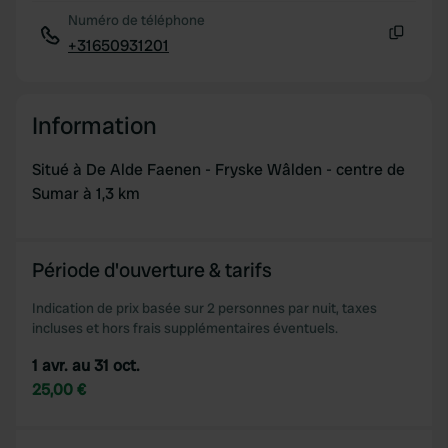
Numéro de téléphone
+31650931201
Copie
Information
Situé à De Alde Faenen - Fryske Wâlden - centre de
Sumar à 1,3 km
Période d'ouverture & tarifs
Indication de prix basée sur 2 personnes par nuit, taxes
incluses et hors frais supplémentaires éventuels.
1 avr. au 31 oct.
25,00 €