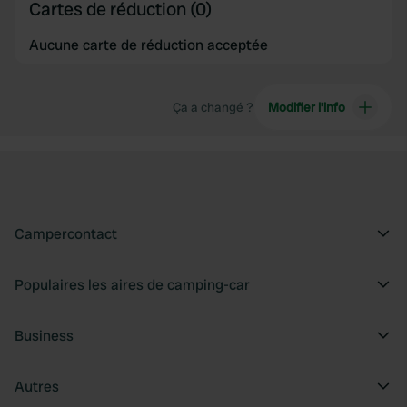
Cartes de réduction (0)
Aucune carte de réduction acceptée
Ça a changé ?
Modifier l’info
Campercontact
Populaires les aires de camping-car
Business
Autres