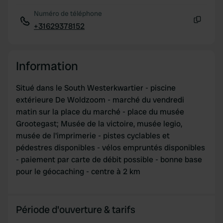
Numéro de téléphone
+31629378152
Copie
Information
Situé dans le South Westerkwartier - piscine
extérieure De Woldzoom - marché du vendredi
matin sur la place du marché - place du musée
Grootegast; Musée de la victoire, musée legio,
musée de l'imprimerie - pistes cyclables et
pédestres disponibles - vélos empruntés disponibles
- paiement par carte de débit possible - bonne base
pour le géocaching - centre à 2 km
Période d'ouverture & tarifs