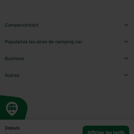
Campercontact
Populaires les aires de camping-car
Business
Autres
Depuis
Afficher les tarifs