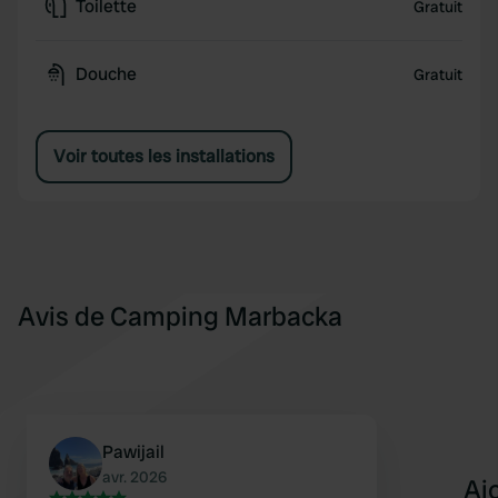
Toilette
Gratuit
Douche
Gratuit
Voir toutes les installations
Avis de Camping Marbacka
Pawijail
avr. 2026
Aj