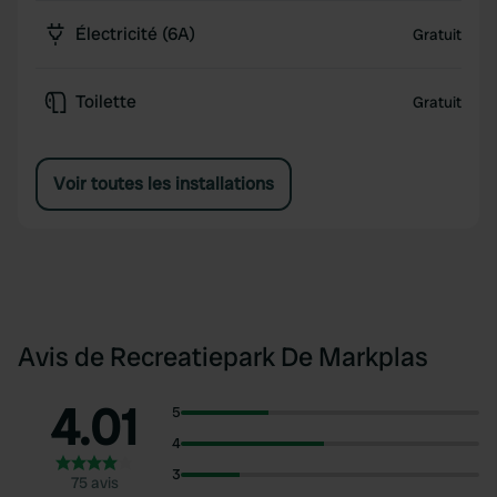
Électricité (6A)
Gratuit
Toilette
Gratuit
Voir toutes les installations
Avis de Recreatiepark De Markplas
4.01
5
4
3
75 avis