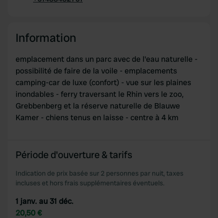
Copie
Information
emplacement dans un parc avec de l'eau naturelle -
possibilité de faire de la voile - emplacements
camping-car de luxe (confort) - vue sur les plaines
inondables - ferry traversant le Rhin vers le zoo,
Grebbenberg et la réserve naturelle de Blauwe
Kamer - chiens tenus en laisse - centre à 4 km
Période d'ouverture & tarifs
Indication de prix basée sur 2 personnes par nuit, taxes
incluses et hors frais supplémentaires éventuels.
1 janv. au 31 déc.
20,50 €