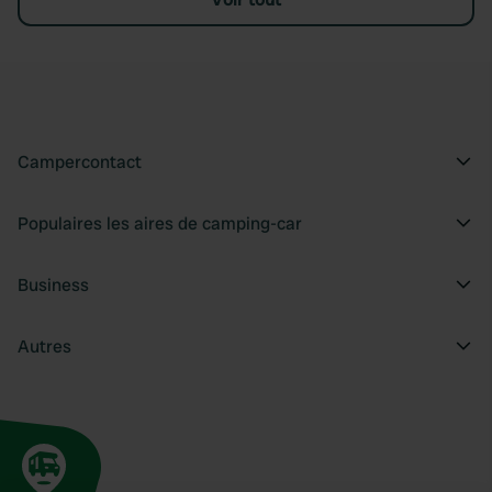
Campercontact
Populaires les aires de camping-car
Business
Autres