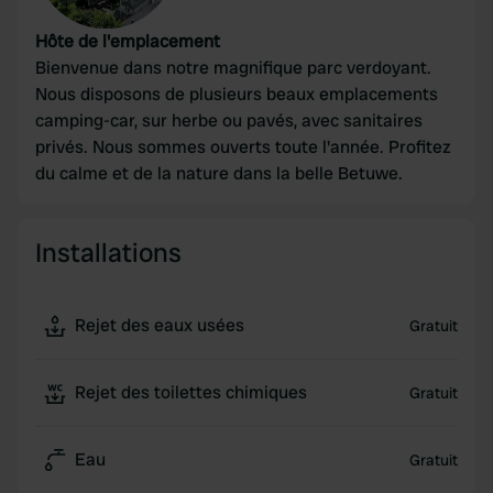
Hôte de l'emplacement
Bienvenue dans notre magnifique parc verdoyant.
Nous disposons de plusieurs beaux emplacements
camping-car, sur herbe ou pavés, avec sanitaires
privés. Nous sommes ouverts toute l'année. Profitez
du calme et de la nature dans la belle Betuwe.
Installations
Rejet des eaux usées
Gratuit
Rejet des toilettes chimiques
Gratuit
Eau
Gratuit