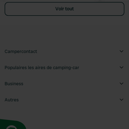
Voir tout
Campercontact
Populaires les aires de camping-car
Business
Autres