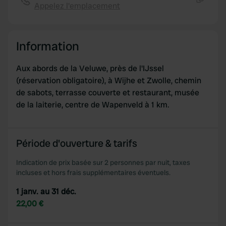
Appelez l'emplacement
Copie
Information
Aux abords de la Veluwe, près de l'IJssel
(réservation obligatoire), à Wijhe et Zwolle, chemin
de sabots, terrasse couverte et restaurant, musée
de la laiterie, centre de Wapenveld à 1 km.
Période d'ouverture & tarifs
Indication de prix basée sur 2 personnes par nuit, taxes
incluses et hors frais supplémentaires éventuels.
1 janv. au 31 déc.
22,00 €