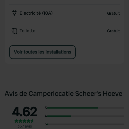
Électricité (10A)
Gratuit
Toilette
Gratuit
Voir toutes les installations
Avis de Camperlocatie Scheer's Hoeve
4.62
5
4
3
357 avis