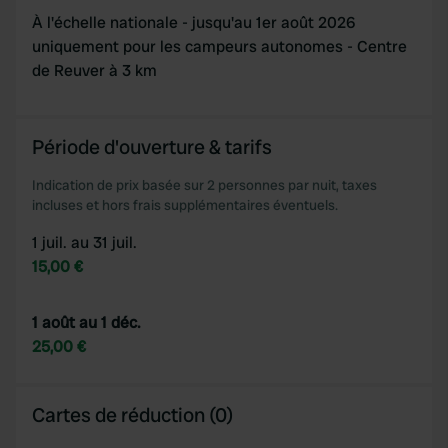
À l'échelle nationale - jusqu'au 1er août 2026
uniquement pour les campeurs autonomes - Centre
de Reuver à 3 km
Période d'ouverture & tarifs
Indication de prix basée sur 2 personnes par nuit, taxes
incluses et hors frais supplémentaires éventuels.
1 juil. au 31 juil.
15,00 €
1 août au 1 déc.
25,00 €
Cartes de réduction (0)