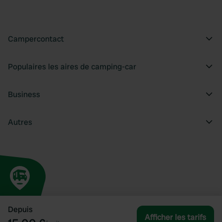
Campercontact
Populaires les aires de camping-car
Business
Autres
Depuis
Afficher les tarifs