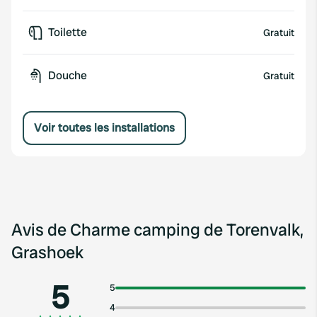
Toilette
Gratuit
Douche
Gratuit
Voir toutes les installations
Avis de Charme camping de Torenvalk,
Grashoek
5
5
4