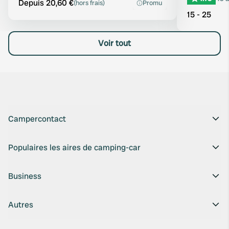
Depuis 20,60 €
(hors frais)
Promu
15 - 25
Voir tout
Campercontact
Populaires les aires de camping-car
Business
Autres