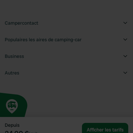
Campercontact
Populaires les aires de camping-car
Business
Autres
Depuis
Afficher les tarifs