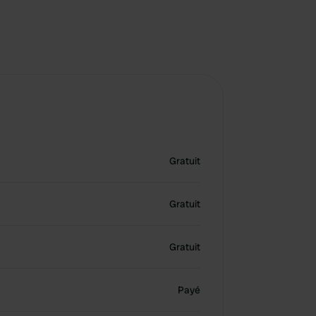
Gratuit
Gratuit
Gratuit
Payé