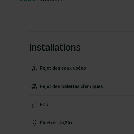
Installations
Rejet des eaux usées
Rejet des toilettes chimiques
Eau
Électricité (6A)