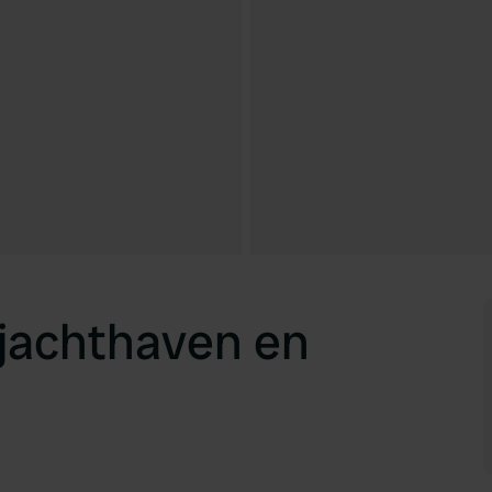
 jachthaven en