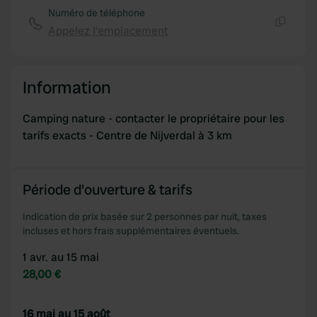
Numéro de téléphone
Appelez l'emplacement
Copie
Information
Camping nature - contacter le propriétaire pour les
tarifs exacts - Centre de Nijverdal à 3 km
Période d'ouverture & tarifs
Indication de prix basée sur 2 personnes par nuit, taxes
incluses et hors frais supplémentaires éventuels.
1 avr. au 15 mai
28,00 €
16 mai au 15 août