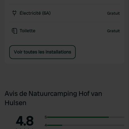
Électricité (6A)
Gratuit
Toilette
Gratuit
Voir toutes les installations
Avis de Natuurcamping Hof van
Hulsen
4.8
5
4