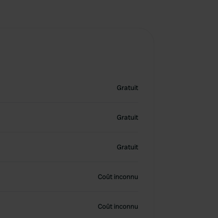
Gratuit
Gratuit
Gratuit
Coût inconnu
Coût inconnu