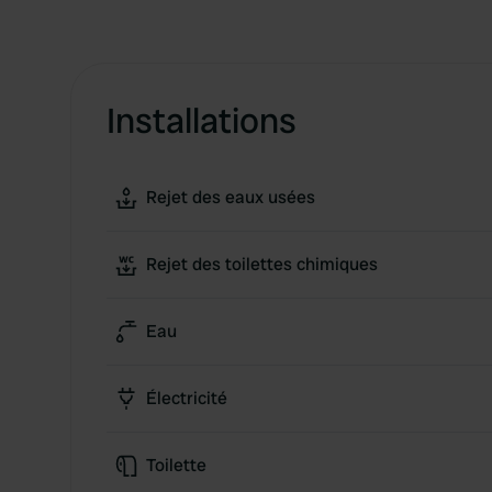
Installations
Rejet des eaux usées
Rejet des toilettes chimiques
Eau
Électricité
Toilette