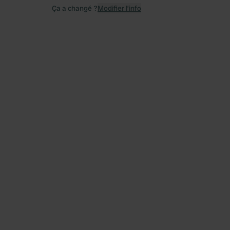
Ça a changé ?
Modifier l’info