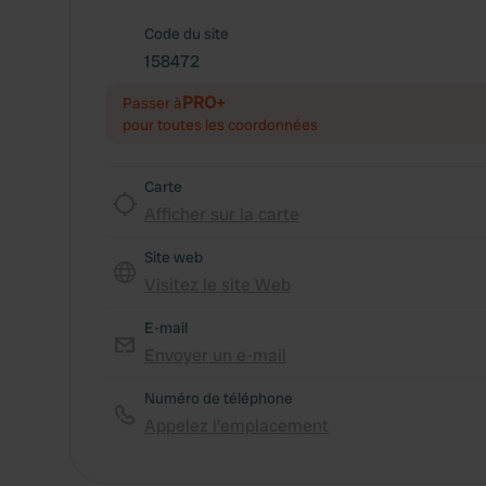
Code du site
158472
PRO+
Passer à
pour toutes les coordonnées
Carte
Afficher sur la carte
Site web
Visitez le site Web
E-mail
Envoyer un e-mail
Numéro de téléphone
Appelez l'emplacement