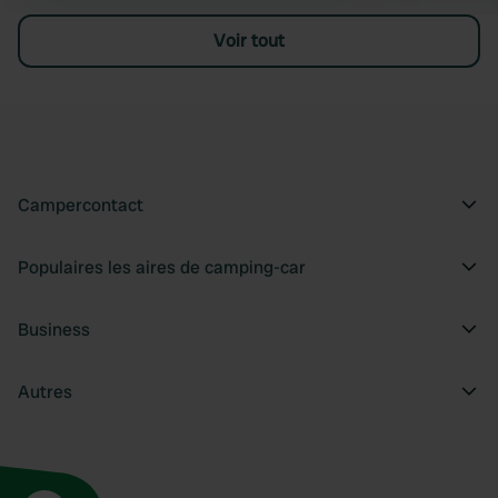
Voir tout
Campercontact
Populaires les aires de camping-car
Business
Autres