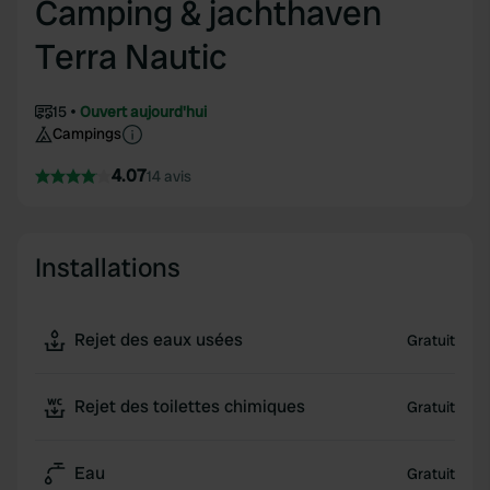
Camping & jachthaven
Terra Nautic
15
Ouvert aujourd'hui
Campings
4.07
14 avis
Installations
Rejet des eaux usées
Gratuit
Rejet des toilettes chimiques
Gratuit
Eau
Gratuit