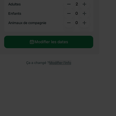
2
Adultes
0
Enfants
0
Animaux de compagnie
Modifier les dates
Ça a changé ?
Modifier l’info