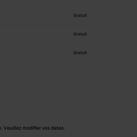
Gratuit
Gratuit
Gratuit
. Veuillez modifier vos dates.