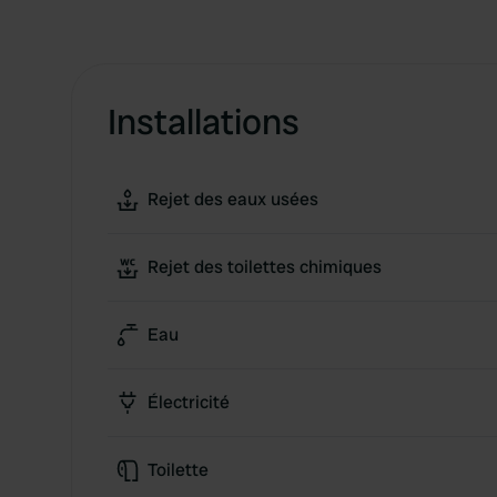
Installations
Rejet des eaux usées
Rejet des toilettes chimiques
Eau
Électricité
Toilette