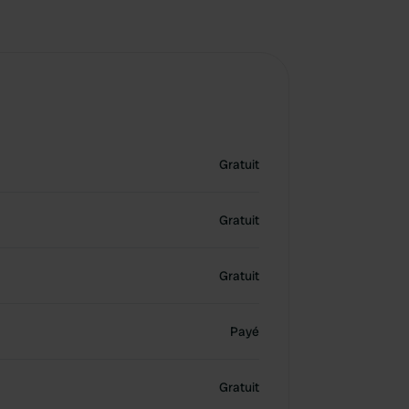
Gratuit
Gratuit
Gratuit
Payé
Gratuit