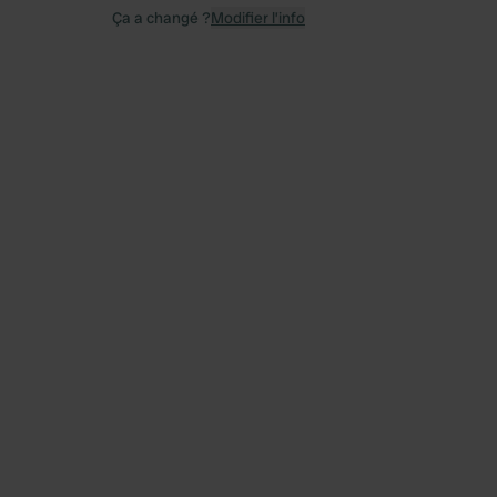
Ça a changé ?
Modifier l’info