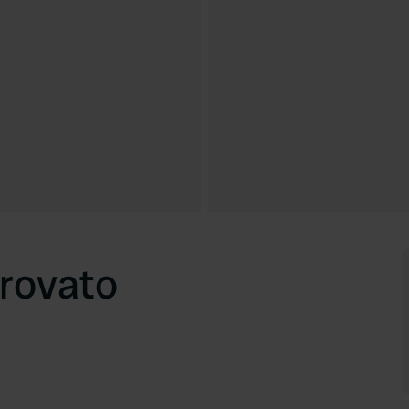
rovato