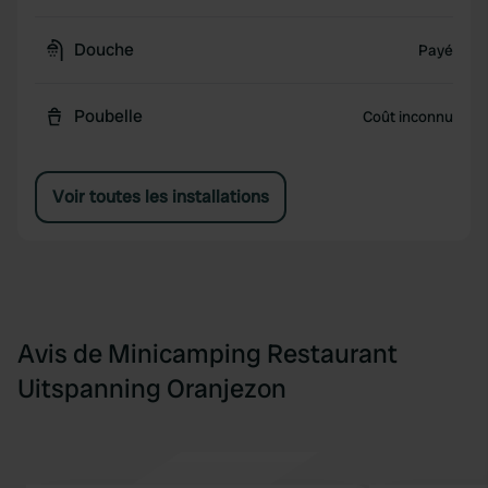
Douche
Payé
Poubelle
Coût inconnu
Voir toutes les installations
Avis de Minicamping Restaurant
Uitspanning Oranjezon