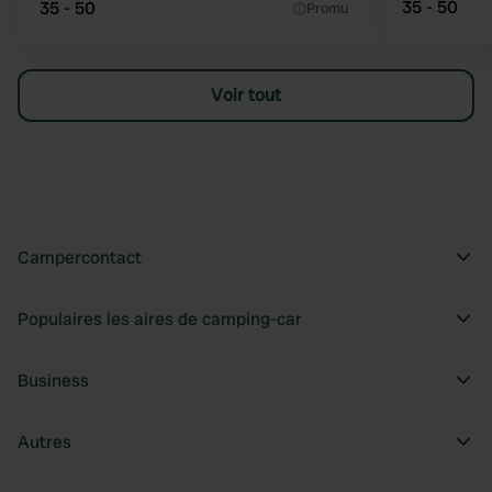
35 - 50
35 - 50
Promu
Voir tout
Campercontact
Populaires les aires de camping-car
Business
Autres