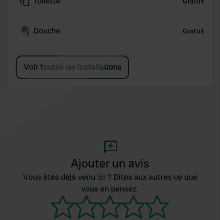
Toilette
Gratuit
Douche
Gratuit
Voir toutes les installations
Ajouter un avis
Vous êtes déjà venu ici ? Dites aux autres ce que
vous en pensez.