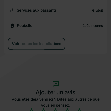
Services aux passants
Gratuit
Poubelle
Coût inconnu
Voir toutes les installations
Ajouter un avis
Vous êtes déjà venu ici ? Dites aux autres ce que
vous en pensez.