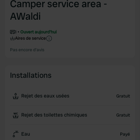
Camper service area -
AWaldi
1
Ouvert aujourd'hui
Aires de service
Pas encore d'avis
Installations
Rejet des eaux usées
Gratuit
Rejet des toilettes chimiques
Gratuit
Eau
Payé