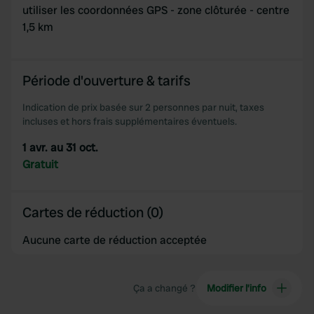
utiliser les coordonnées GPS - zone clôturée - centre
1,5 km
Période d'ouverture & tarifs
Indication de prix basée sur 2 personnes par nuit, taxes
incluses et hors frais supplémentaires éventuels.
1 avr. au 31 oct.
Gratuit
Cartes de réduction (0)
Aucune carte de réduction acceptée
Ça a changé ?
Modifier l’info