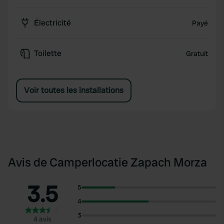
Électricité
Payé
Toilette
Gratuit
Voir toutes les installations
Avis de Camperlocatie Zapach Morza
3.5
5
4
3
4 avis